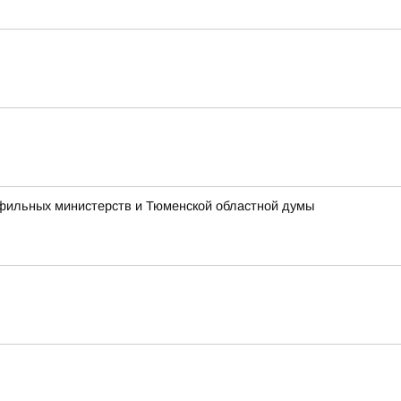
офильных министерств и Тюменской областной думы