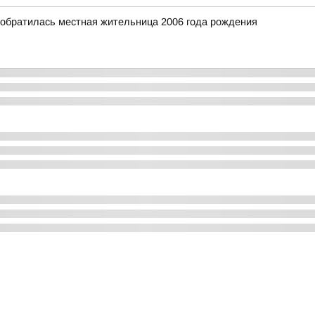
 обратилась местная жительница 2006 года рождения