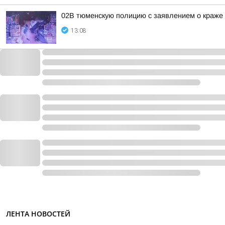
02В тюменскую полицию с заявлением о краже
13:08
ЛЕНТА НОВОСТЕЙ