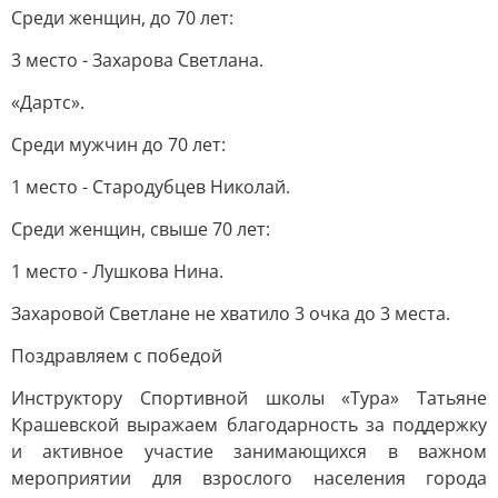
Среди женщин, до 70 лет:
3 место - Захарова Светлана.
«Дартс».
Среди мужчин до 70 лет:
1 место - Стародубцев Николай.
Среди женщин, свыше 70 лет:
1 место - Лушкова Нина.
Захаровой Светлане не хватило 3 очка до 3 места.
Поздравляем с победой
Инструктору Спортивной школы «Тура» Татьяне
Крашевской выражаем благодарность за поддержку
и активное участие занимающихся в важном
мероприятии для взрослого населения города