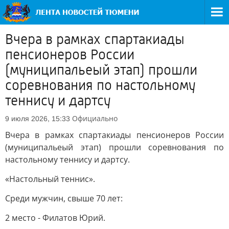
Вчера в рамках спартакиады
пенсионеров России
(муниципальеый этап) прошли
соревнования по настольному
теннису и дартсу
Официально
9 июля 2026, 15:33
Вчера в рамках спартакиады пенсионеров России
(муниципальеый этап) прошли соревнования по
настольному теннису и дартсу.
«Настольный теннис».
Среди мужчин, свыше 70 лет:
2 место - Филатов Юрий.