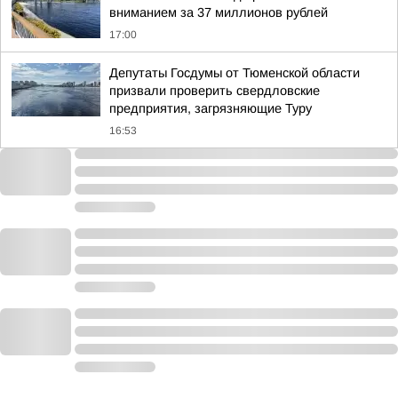
вниманием за 37 миллионов рублей
17:00
Депутаты Госдумы от Тюменской области
призвали проверить свердловские
предприятия, загрязняющие Туру
16:53