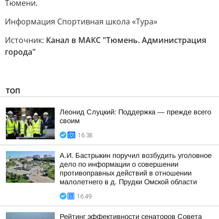
Тюмени.
Информация Спортивная школа «Тура»
Источник:
Канал в МАКС "Тюмень. Администрация
города"
ТОП
Леонид Слуцкий: Поддержка — прежде всего
своим
16:38
А.И. Бастрыкин поручил возбудить уголовное
дело по информации о совершении
противоправных действий в отношении
малолетнего в д. Прудки Омской области
16:49
Рейтинг эффективности сенаторов Совета