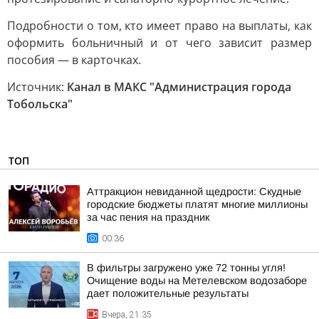
Подробности о том, кто имеет право на выплаты, как
оформить больничный и от чего зависит размер
пособия — в карточках.
Источник:
Канал в МАКС "Администрация города
Тобольска"
ТОП
Аттракцион невиданной щедрости: Скудные
городские бюджеты платят многие миллионы
за час пения на праздник
00:36
В фильтры загружено уже 72 тонны угля!
Очищение воды на Метелевском водозаборе
дает положительные результаты
Вчера, 21:35