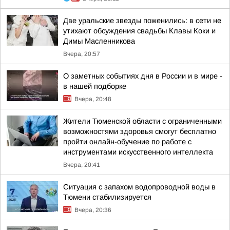
Две уральские звезды поженились: в сети не
утихают обсуждения свадьбы Клавы Коки и
Димы Масленникова
Вчера, 20:57
О заметных событиях дня в России и в мире -
в нашей подборке
Вчера, 20:48
Жители Тюменской области с ограниченными
возможностями здоровья смогут бесплатно
пройти онлайн-обучение по работе с
инструментами искусственного интеллекта
Вчера, 20:41
Ситуация с запахом водопроводной воды в
Тюмени стабилизируется
Вчера, 20:36