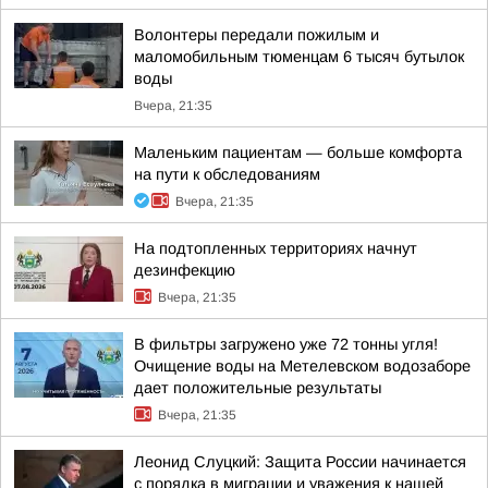
Волонтеры передали пожилым и
маломобильным тюменцам 6 тысяч бутылок
воды
Вчера, 21:35
Маленьким пациентам — больше комфорта
на пути к обследованиям
Вчера, 21:35
На подтопленных территориях начнут
дезинфекцию
Вчера, 21:35
В фильтры загружено уже 72 тонны угля!
Очищение воды на Метелевском водозаборе
дает положительные результаты
Вчера, 21:35
Леонид Слуцкий: Защита России начинается
с порядка в миграции и уважения к нашей