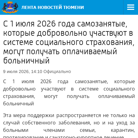
С 1 июля 2026 года самозанятые,
которые добровольно участвуют в
системе социального страхования,
могут получать оплачиваемый
больничный
Официально
9 июля 2026, 14:10
С 1 июля 2026 года самозанятые, которые
добровольно участвуют в системе социального
страхования, могут получать оплачиваемый
больничный
Эта мера поддержки распространяется не только на
случай собственного заболевания, но и на уход за
больными членами семьи, карантин,
протезирование и санаторно-курортное лечение.