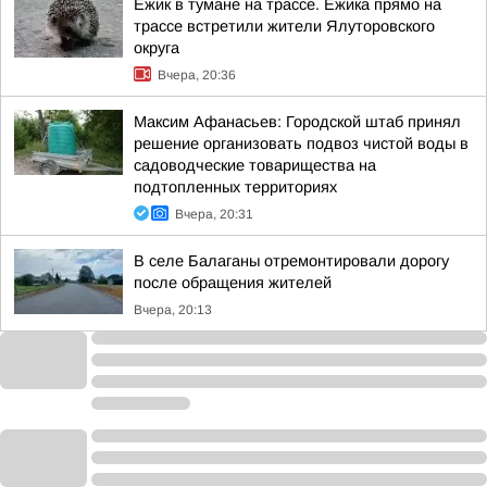
Ежик в тумане на трассе. Ежика прямо на
трассе встретили жители Ялуторовского
округа
Вчера, 20:36
Максим Афанасьев: Городской штаб принял
решение организовать подвоз чистой воды в
садоводческие товарищества на
подтопленных территориях
Вчера, 20:31
В селе Балаганы отремонтировали дорогу
после обращения жителей
Вчера, 20:13