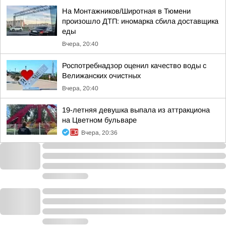
На Монтажников/Широтная в Тюмени
произошло ДТП: иномарка сбила доставщика
еды
Вчера, 20:40
Роспотребнадзор оценил качество воды с
Велижанских очистных
Вчера, 20:40
19-летняя девушка выпала из аттракциона
на Цветном бульваре
Вчера, 20:36