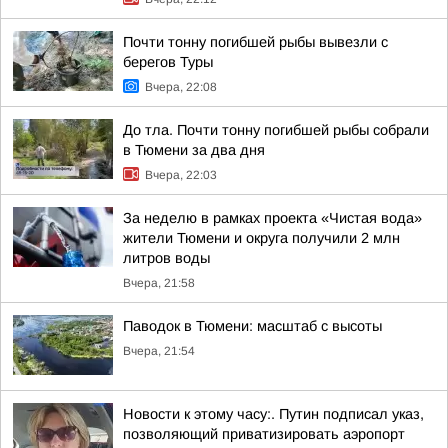
Почти тонну погибшей рыбы вывезли с
берегов Туры
Вчера, 22:08
До тла. Почти тонну погибшей рыбы собрали
в Тюмени за два дня
Вчера, 22:03
За неделю в рамках проекта «Чистая вода»
жители Тюмени и округа получили 2 млн
литров воды
Вчера, 21:58
Паводок в Тюмени: масштаб с высоты
Вчера, 21:54
Новости к этому часу:. Путин подписал указ,
позволяющий приватизировать аэропорт