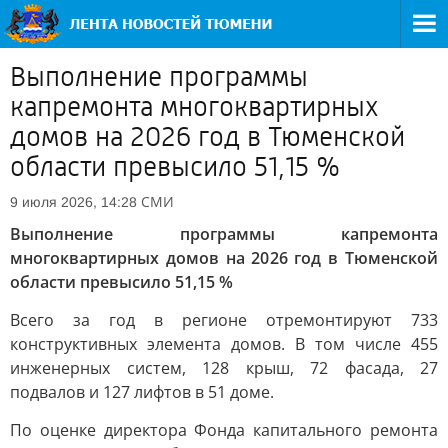
Выполнение программы
капремонта многоквартирных
домов на 2026 год в Тюменской
области превысило 51,15 %
СМИ
9 июля 2026, 14:28
Выполнение программы капремонта
многоквартирных домов на 2026 год в Тюменской
области превысило 51,15 %
Всего за год в регионе отремонтируют 733
конструктивных элемента домов. В том числе 455
инженерных систем, 128 крыш, 72 фасада, 27
подвалов и 127 лифтов в 51 доме.
По оценке директора Фонда капитального ремонта