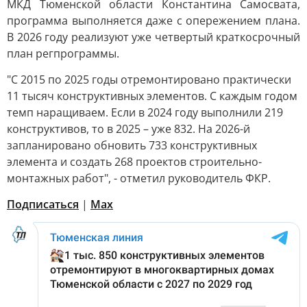
МКД Тюменской области Константина Самосвата,
программа выполняется даже с опережением плана.
В 2026 году реализуют уже четвертый краткосрочный
план регпрограммы.
"С 2015 по 2025 годы отремонтировано практически
11 тысяч конструктивных элементов. С каждым годом
темп наращиваем. Если в 2024 году выполнили 219
конструктивов, то в 2025 – уже 832. На 2026-й
запланировано обновить 733 конструктивных
элемента и создать 268 проектов строительно-
монтажных работ", - отметил руководитель ФКР.
Подписаться
|
Мах