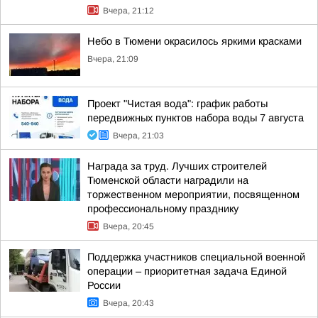
Вчера, 21:12
Небо в Тюмени окрасилось яркими красками
Вчера, 21:09
Проект "Чистая вода": график работы
передвижных пунктов набора воды 7 августа
Вчера, 21:03
Награда за труд. Лучших строителей
Тюменской области наградили на
торжественном мероприятии, посвященном
профессиональному празднику
Вчера, 20:45
Поддержка участников специальной военной
операции – приоритетная задача Единой
России
Вчера, 20:43