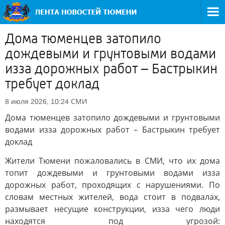
Дома тюменцев затопило
дождевыми и грунтовыми водами
изза дорожных работ – Бастрыкин
требует доклад
СМИ
8 июля 2026, 10:24
Дома тюменцев затопило дождевыми и грунтовыми
водами изза дорожных работ – Бастрыкин требует
доклад
Жители Тюмени пожаловались в СМИ, что их дома
топит дождевыми и грунтовыми водами изза
дорожных работ, проходящих с нарушениями. По
словам местных жителей, вода стоит в подвалах,
размывает несущие конструкции, изза чего люди
находятся под угрозой: