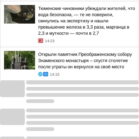
Тюменские чиновники убеждали жителей, что
вода безопасна, — те не поверили,
скинулись на экспертизу и нашли
превышение железа в 3,3 раза, марганца в
2,3 и мутности — почти в 2,7
14:23
Открыли памятник Преображенскому собору
Знаменского монастыря – спустя столетие
после утраты он вернулся на своё место
14:15