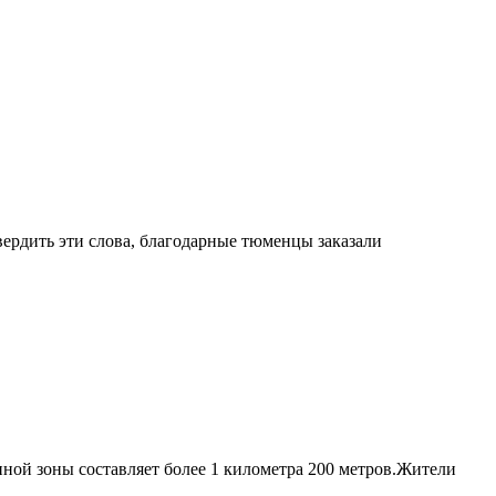
ердить эти слова, благодарные тюменцы заказали
ной зоны составляет более 1 километра 200 метров.Жители