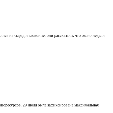
сь на смрад и зловоние, они рассказали, что около недели
 биоресурсов. 29 июля была зафиксирована максимальная