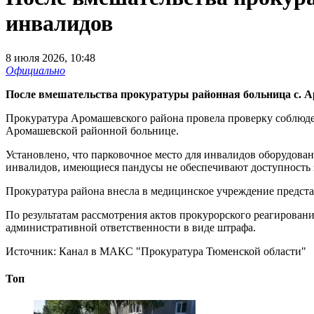
инвалидов
8 июля 2026, 10:48
Официально
После вмешательства прокуратуры районная больница с. А
Прокуратура Аромашевского района провела проверку соблюден
Аромашевской районной больнице.
Установлено, что парковочное место для инвалидов оборудован
инвалидов, имеющиеся пандусы не обеспечивают доступность 
Прокуратура района внесла в медицинское учреждение предста
По результатам рассмотрения актов прокурорского реагирован
административной ответственности в виде штрафа.
Источник:
Канал в МАКС "Прокуратура Тюменской области"
Топ