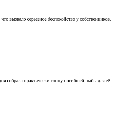
 что вызвало серьезное беспокойство у собственников.
дня собрала практически тонну погибшей рыбы для её