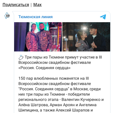
Подписаться
|
Мах