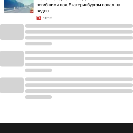
погибшими под Екатеринбургом попал на
видео
10:12