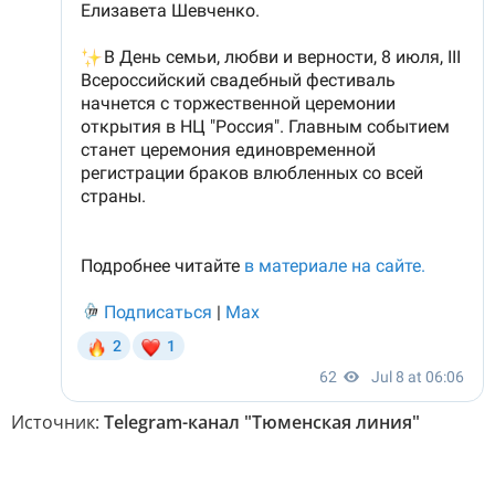
Источник:
Telegram-канал "Тюменская линия"