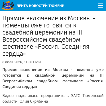
Прямое включение из Москвы -
тюменцы уже готовятся к
свадебной церемонии на III
Всероссийском свадебном
фестивале «Россия. Соединяя
сердца»
СМИ
8 июля 2026, 11:56
Прямое включение из Москвы - тюменцы уже
готовятся к свадебной церемонии на III
Всероссийском свадебном фестивале «Россия.
Соединяя сердца»
Видео поделилась представитель ЗАГС Тюменской
области Юлия Скрябина