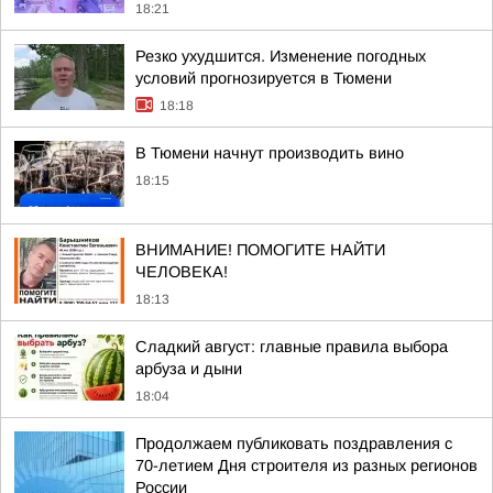
18:21
Резко ухудшится. Изменение погодных
условий прогнозируется в Тюмени
18:18
В Тюмени начнут производить вино
18:15
ВНИМАНИЕ! ПОМОГИТЕ НАЙТИ
ЧЕЛОВЕКА!
18:13
Сладкий август: главные правила выбора
арбуза и дыни
18:04
Продолжаем публиковать поздравления с
70-летием Дня строителя из разных регионов
России