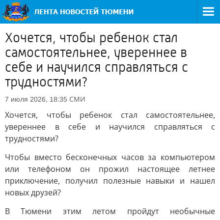
Хочется, чтобы ребенок стал
самостоятельнее, увереннее в
себе и научился справляться с
трудностями?
СМИ
7 июля 2026, 18:35
Хочется, чтобы ребенок стал самостоятельнее,
увереннее в себе и научился справляться с
трудностями?
Чтобы вместо бесконечных часов за компьютером
или телефоном он прожил настоящее летнее
приключение, получил полезные навыки и нашел
новых друзей?
В Тюмени этим летом пройдут необычные