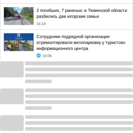
2 погибших, 7 раненых: в Тюменской области
разбились две югорские семьи
16:18
Сотрудники подрядной организации
отремонтировали велопарковку у туристско-
информационного центра
16:06