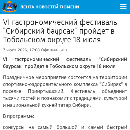
VI гастрономический фестиваль
"Сибирский баурсак" пройдет в
Тобольском округе 18 июля
Официально
7 июля 2026, 17:08
VI гастрономический фестиваль "Сибирский
баурсак" пройдет в Тобольском округе 18 июля
Праздничное мероприятие состоится на территории
спортивно-оздоровительного комплекса "Сибиряк" в
поселке Прииртышский. Фестиваль объединит
тысячи гостей и познакомит с традициями, культурой
и национальной кухней татар Сибири.
В программе:
конкурсы на самый большой и самый быстрый