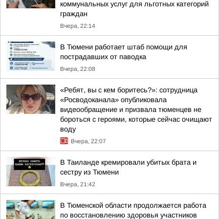
коммунальных услуг для льготных категорий
граждан
Вчера, 22:14
В Тюмени работает штаб помощи для
пострадавших от паводка
Вчера, 22:08
«Ребят, вы с кем боритесь?»: сотрудница
«Росводоканала» опубликовала
видеообращение и призвала тюменцев не
бороться с героями, которые сейчас очищают
воду
Вчера, 22:07
В Таиланде кремировали убитых брата и
сестру из Тюмени
Вчера, 21:42
В Тюменской области продолжается работа
по восстановлению здоровья участников