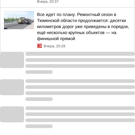
Вчера, 20:37
Все идет по плану. Ремонтный сезон в
Тюменской области продолжается: десятки
километров дорог уже приведены в порядок,
ещё несколько крупных объектов — на
финишной прямой
Вчера, 20:28