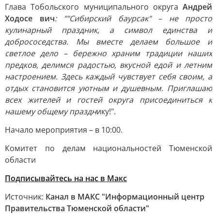
Глава Тобольского муниципального округа
Андрей
Ходосе
вич
: ""Сибирский баурсак" – не просто
кулинарный праздник, а символ единства и
добрососедства. Мы вместе делаем большое и
светлое дело – бережно храним традиции наших
предков, делимся радостью, вкусной едой и летним
настроением. Здесь каждый чувствует себя своим, а
отдых становится уютным и душевным. Приглашаю
всех жителей и гостей округа присоединиться к
нашему общему праздн
ику!".
Начало мероприятия – в 10:00.
Комитет по делам национальностей Тюменской
области
Подписывайтесь на нас в Макс
Источник:
Канал в МАКС "Информационный центр
Правительства Тюменской области"