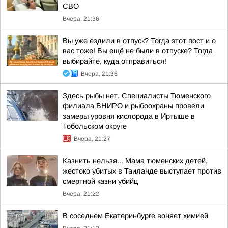
СВО
Вчера, 21:36
Вы уже ездили в отпуск? Тогда этот пост и о
вас тоже! Вы ещё не были в отпуске? Тогда
выбирайте, куда отправиться!
Вчера, 21:36
Здесь рыбы нет. Специалисты Тюменского
филиала ВНИРО и рыбоохраны провели
замеры уровня кислорода в Иртыше в
Тобольском округе
Вчера, 21:27
Казнить нельзя... Мама тюменских детей,
жестоко убитых в Таиланде выступает против
смертной казни убийц
Вчера, 21:22
В соседнем Екатеринбурге воняет химией