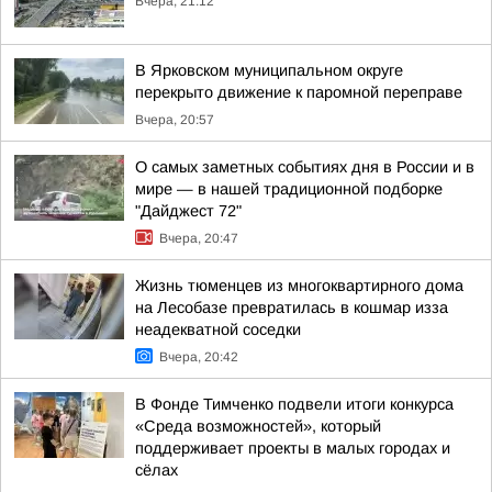
Вчера, 21:12
В Ярковском муниципальном округе
перекрыто движение к паромной переправе
Вчера, 20:57
О самых заметных событиях дня в России и в
мире — в нашей традиционной подборке
"Дайджест 72"
Вчера, 20:47
Жизнь тюменцев из многоквартирного дома
на Лесобазе превратилась в кошмар изза
неадекватной соседки
Вчера, 20:42
В Фонде Тимченко подвели итоги конкурса
«Среда возможностей», который
поддерживает проекты в малых городах и
сёлах