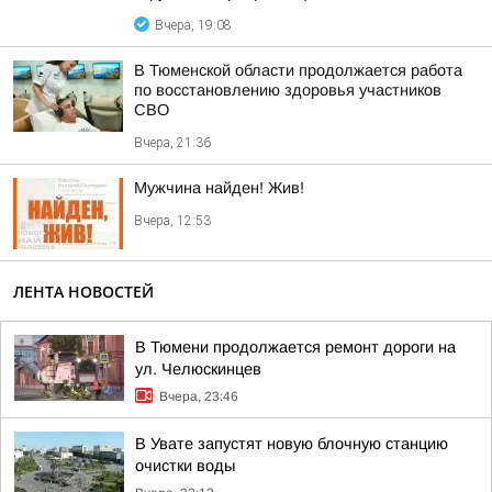
Вчера, 19:08
В Тюменской области продолжается работа
по восстановлению здоровья участников
СВО
Вчера, 21:36
Мужчина найден! Жив!
Вчера, 12:53
ЛЕНТА НОВОСТЕЙ
В Тюмени продолжается ремонт дороги на
ул. Челюскинцев
Вчера, 23:46
В Увате запустят новую блочную станцию
очистки воды