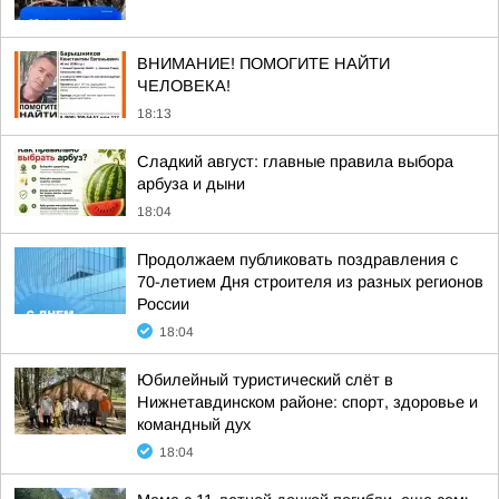
ВНИМАНИЕ! ПОМОГИТЕ НАЙТИ
ЧЕЛОВЕКА!
18:13
Сладкий август: главные правила выбора
арбуза и дыни
18:04
Продолжаем публиковать поздравления с
70-летием Дня строителя из разных регионов
России
18:04
Юбилейный туристический слёт в
Нижнетавдинском районе: спорт, здоровье и
командный дух
18:04