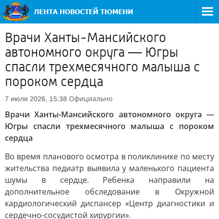
Врачи Ханты-Мансийского
автономного округа — Югры
спасли трехмесячного малыша с
пороком сердца
Официально
7 июля 2026, 15:38
Врачи Ханты-Мансийского автономного округа —
Югры спасли трехмесячного малыша с пороком
сердца
Во время планового осмотра в поликлинике по месту
жительства педиатр выявила у маленького пациента
шумы в сердце. Ребенка направили на
дополнительное обследование в Окружной
кардиологический диспансер «Центр диагностики и
сердечно-сосудистой хирургии».