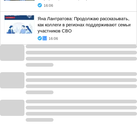
16:06
Яна Лантратова: Продолжаю рассказывать,
как коллеги в регионах поддерживают семьи
участников СВО
16:06