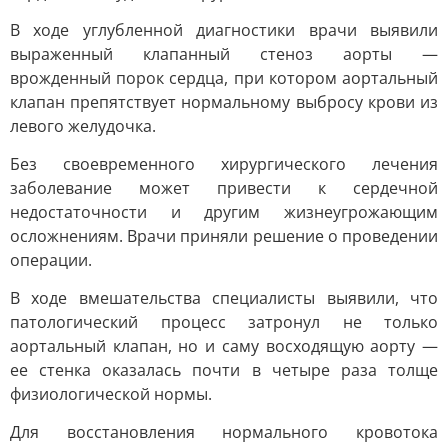
В ходе углубленной диагностики врачи выявили
выраженный клапанный стеноз аорты —
врожденный порок сердца, при котором аортальный
клапан препятствует нормальному выбросу крови из
левого желудочка.
Без своевременного хирургического лечения
заболевание может привести к сердечной
недостаточности и другим жизнеугрожающим
осложнениям. Врачи приняли решение о проведении
операции.
В ходе вмешательства специалисты выявили, что
патологический процесс затронул не только
аортальный клапан, но и саму восходящую аорту —
ее стенка оказалась почти в четыре раза толще
физиологической нормы.
Для восстановления нормального кровотока