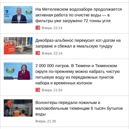
На Метелевском водозаборе продолжается
активная работа по очистке воды — в
фильтры уже загружено 72 тонны угля
Вчера, 22:14
Дикобраз-альбинос перекусил хот-догом на
заправке и сбежал в ямальскую тундру
Вчера, 22:14
2 000 000 литров. В Тюмени и Тюменском
округе по-прежнему можно набрать чистую
питьевую воду из передвижных пунктов
набора и временных колонок
Вчера, 21:54
Волонтеры передали пожилым и
маломобильным тюменцам 6 тысяч бутылок
воды
Вчера, 21:35