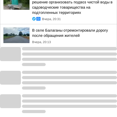
решение организовать подвоз чистой воды в
садоводческие товарищества на
подтопленных территориях
Вчера, 20:31
В селе Балаганы отремонтировали дорогу
после обращения жителей
Вчера, 20:13