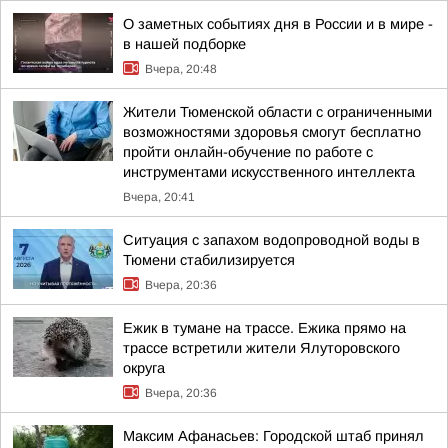
О заметных событиях дня в России и в мире -
в нашей подборке
Вчера, 20:48
Жители Тюменской области с ограниченными
возможностями здоровья смогут бесплатно
пройти онлайн-обучение по работе с
инструментами искусственного интеллекта
Вчера, 20:41
Ситуация с запахом водопроводной воды в
Тюмени стабилизируется
Вчера, 20:36
Ежик в тумане на трассе. Ежика прямо на
трассе встретили жители Ялуторовского
округа
Вчера, 20:36
Максим Афанасьев: Городской штаб принял