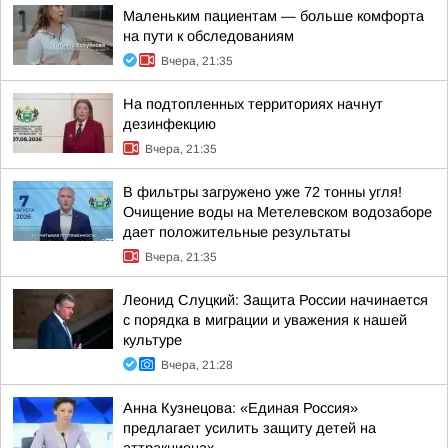
Маленьким пациентам — больше комфорта
на пути к обследованиям
Вчера, 21:35
На подтопленных территориях начнут
дезинфекцию
Вчера, 21:35
В фильтры загружено уже 72 тонны угля!
Очищение воды на Метелевском водозаборе
дает положительные результаты
Вчера, 21:35
Леонид Слуцкий: Защита России начинается
с порядка в миграции и уважения к нашей
культуре
Вчера, 21:28
Анна Кузнецова: «Единая Россия»
предлагает усилить защиту детей на