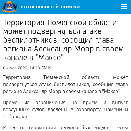
Территория Тюменской области
может подвергнуться атаке
беспилотников, сообщил глава
региона Александр Моор в своем
канале в "Максе"
СМИ
6 июля 2026, 14:23
Территория Тюменской области может
подвергнуться атаке беспилотников, сообщил глава
региона Александр Моор в своем канале в "Максе".
Временные ограничения на прием и выпуск
воздушных судов введены в аэропорту Тюмени и
Тобольска.
Ранее на территории региона был введен режим