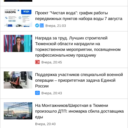
Проект "Чистая вода": график работы
передвижных пунктов набора воды 7 августа
Вчера, 21:03
Награда за труд. Лучших строителей
Тюменской области наградили на
торжественном мероприятии, посвященном
профессиональному празднику
Вчера, 20:45
Поддержка участников специальной военной
операции – приоритетная задача Единой
России
Вчера, 20:43
На Монтажников/Широтная в Тюмени
произошло ДТП: иномарка сбила доставщика
еды
Вчера, 20:40