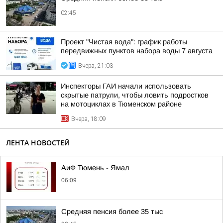
02:45
Проект "Чистая вода": график работы
передвижных пунктов набора воды 7 августа
Вчера, 21:03
Инспекторы ГАИ начали использовать
скрытые патрули, чтобы ловить подростков
на мотоциклах в Тюменском районе
Вчера, 18:09
ЛЕНТА НОВОСТЕЙ
АиФ Тюмень - Ямал
06:09
Средняя пенсия более 35 тыс