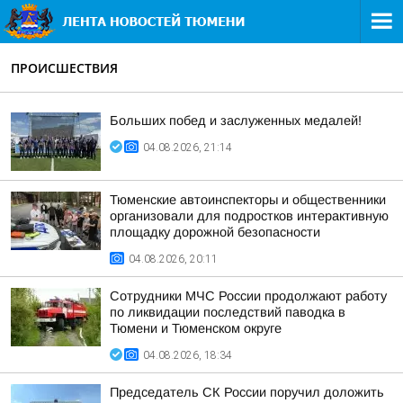
ПРОИСШЕСТВИЯ
Больших побед и заслуженных медалей!
04.08.2026, 21:14
Тюменские автоинспекторы и общественники
организовали для подростков интерактивную
площадку дорожной безопасности
04.08.2026, 20:11
Сотрудники МЧС России продолжают работу
по ликвидации последствий паводка в
Тюмени и Тюменском округе
04.08.2026, 18:34
Председатель СК России поручил доложить