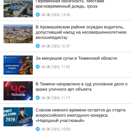
Переменная облачность. Местами
кратковременный дождь, гроза
04.08.2026, 13:35
В Аромашевском районе осужден водитель,
допустивший наезд на несовершеннолетнюю
велосипедистку
04.08.2026, 12:37
За минувшие сутки в Тюменской области:
04.08.2026, 11:52
В Тюмени направлено в суд уголовное дело о
краже уличного арт-объекта
04.08.2026, 11:17
Совсем немного времени остается до старта
всероссийского ежегодного конкурса
«Народный участковый»
04.08.2026, 10:50