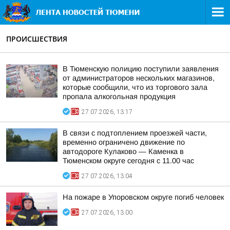
ПРОИСШЕСТВИЯ
В Тюменскую полицию поступили заявления
от администраторов нескольких магазинов,
которые сообщили, что из торгового зала
пропала алкогольная продукция
27.07.2026, 13:17
В связи с подтоплением проезжей части,
временно ограничено движение по
автодороге Кулаково — Каменка в
Тюменском округе сегодня с 11.00 час
27.07.2026, 13:04
На пожаре в Упоровском округе погиб человек
27.07.2026, 13:00