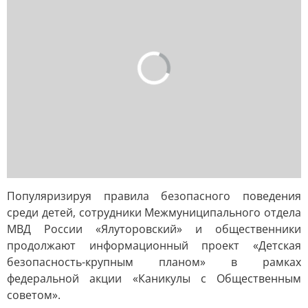
Популяризируя правила безопасного поведения
среди детей, сотрудники Межмуниципального отдела
МВД России «Ялуторовский» и общественники
продолжают информационный проект «Детская
безопасность-крупным планом» в рамках
федеральной акции «Каникулы с Общественным
советом».