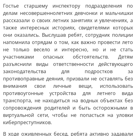
Гостье старшему инспектору подразделения по
делам несовершеннолетних девчонки и мальчишки
рассказали о своих летних занятиях и увлечениях, а
также интересных историях, свидетелями которых
они оказались. Выслушав ребят, сотрудник полиции
напомнила отрядам о том, как важно провести лето
не только весело и интересно, но и не стать
участниками опасных обстоятельств. Детям
разъяснили виды ответственности действующего
законодательства для подростков за
противоправные деяния, призвали не оставлять без
внимания свои личные вещи, использовать
противоугонные устройства для летнего вида
транспорта, не находиться на водных объектах без
сопровождения родителей и быть осторожными в
виртуальной сети, чтобы не попасться на уловки
киберпреступников.
В ходе оживленных бесед, ребята активно задавали