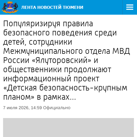
Популяризируя правила
безопасного поведения среди
детей, сотрудники
Межмуниципального отдела МВД
России «Ялуторовский» и
общественники продолжают
информационный проект
«Детская безопасность-крупным
планом» в рамках...
Официально
7 июля 2026, 14:59