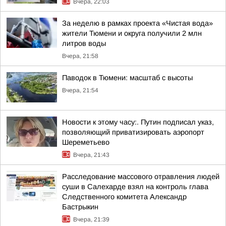
Вчера, 22:03
За неделю в рамках проекта «Чистая вода»
жители Тюмени и округа получили 2 млн
литров воды
Вчера, 21:58
Паводок в Тюмени: масштаб с высоты
Вчера, 21:54
Новости к этому часу:. Путин подписал указ,
позволяющий приватизировать аэропорт
Шереметьево
Вчера, 21:43
Расследование массового отравления людей
суши в Салехарде взял на контроль глава
Следственного комитета Александр
Бастрыкин
Вчера, 21:39