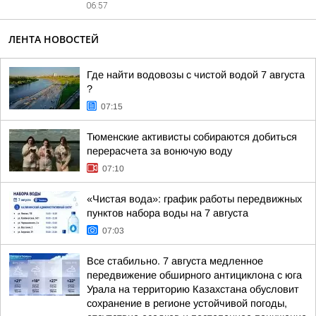
06:57
ЛЕНТА НОВОСТЕЙ
Где найти водовозы с чистой водой 7 августа
?
07:15
Тюменские активисты собираются добиться
перерасчета за вонючую воду
07:10
«Чистая вода»: график работы передвижных
пунктов набора воды на 7 августа
07:03
Все стабильно. 7 августа медленное
передвижение обширного антициклона с юга
Урала на территорию Казахстана обусловит
сохранение в регионе устойчивой погоды,