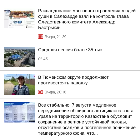
Расследование массового отравления людей
суши в Салехарде взял на контроль глава
Следственного комитета Александр
Бастрыкин
Вчера, 21:39
Средняя пенсия более 35 тыс
02:45
В Тюменском округе продолжают
противостоять паводку
Вчера, 20:18
Все стабильно. 7 августа медленное
передвижение обширного антициклона с юга
Урала на территорию Казахстана обусловит
сохранение в регионе устойчивой погоды,
отсутствие осадков и постепенное понижение
температурного фона, что...