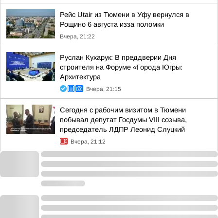
Рейс Utair из Тюмени в Уфу вернулся в
Рощино 6 августа изза поломки
Вчера, 21:22
Руслан Кухарук: В преддверии Дня
строителя на Форуме «Города Югры:
Архитектура
Вчера, 21:15
Сегодня с рабочим визитом в Тюмени
побывал депутат Госдумы VIII созыва,
председатель ЛДПР Леонид Слуцкий
Вчера, 21:12