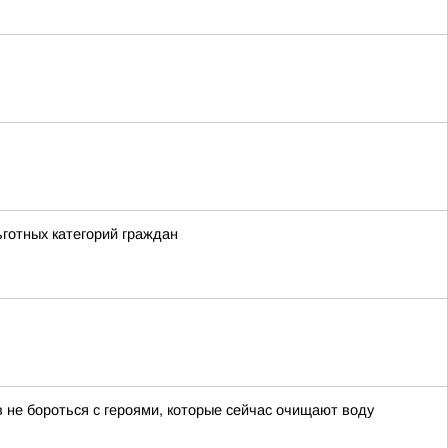
ьготных категорий граждан
 не бороться с героями, которые сейчас очищают воду