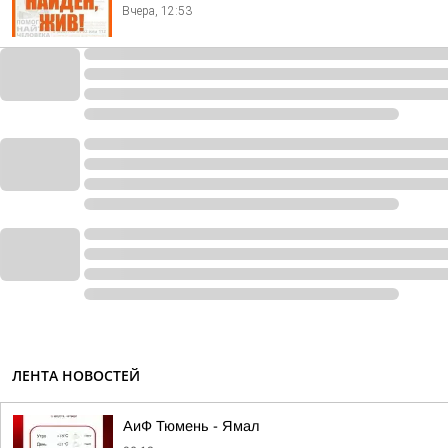
Вчера, 12:53
ЛЕНТА НОВОСТЕЙ
АиФ Тюмень - Ямал