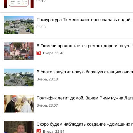
06:12
Прокуратура Тюмени заинтересовалась водой, 
06:03
В Тюмени продолжается ремонт дороги на ул.
Вчера, 23:46
В Увате запустят новую блочную станцию очис
Вчера, 23:13
Понтифик летит домой. Зачем Риму нужна Лат
Вчера, 23:07
Скоро будем наблюдать создание «домашних 
Вчера, 22:54