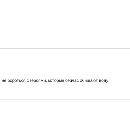
 не бороться с героями, которые сейчас очищают воду