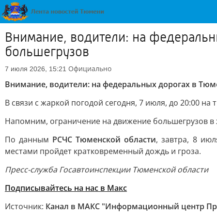
Внимание, водители: на федеральн
большегрузов
Официально
7 июля 2026, 15:21
Внимание, водители: на федеральных дорогах в Тюм
В связи с жаркой погодой сегодня, 7 июля, до 20:00 н
Напомним, ограничение на движение большегрузов в ж
По данным
РСЧС Тюменской области
, завтра, 8 ию
местами пройдет кратковременный дождь и гроза.
Пресс-служба Госавтоинспекции Тюменской области
Подписывайтесь на нас в Макс
Источник:
Канал в МАКС "Информационный центр Пр