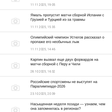
11.11.2025, 19:05
Ямаль пропустит матчи сборной Испании с
Грузией и Турцией из-за травмы
11.11.2025, 15:35
Олимпийский чемпион Устюгов рассказал о
пропаже его необычных лыж
11.11.2025, 14:46
Карпин вызвал еще двух форвардов на
матчи сборной с Перу и Чили
28.10.2025, 16:32
Российские спортсмены не выступят на
Паралимпиаде-2026
23.10.2025, 20:39
Насыщенная неделя позади — узнаем, чем
она запомнилась в регионах?