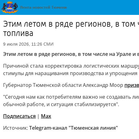
Этим летом в ряде регионов, в том
топлива
СМИ
9 июля 2026, 11:26
Этим летом в ряде регионов, в том числе на Урале 
Причиной стала корректировка логистических маршру
стимулы для наращивания производства и упрощения
Губернатор Тюменской области Александр Моор
приз
"Сегодня нам как потребителям важно не создавать лиш
обычной работе, и ситуация стабилизируется".
Подписаться
|
Мах
Источник:
Telegram-канал "Тюменская линия"