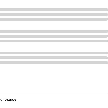
ых пожаров