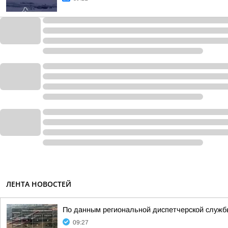
ЛЕНТА НОВОСТЕЙ
По данным региональной диспетчерской службы
09:27