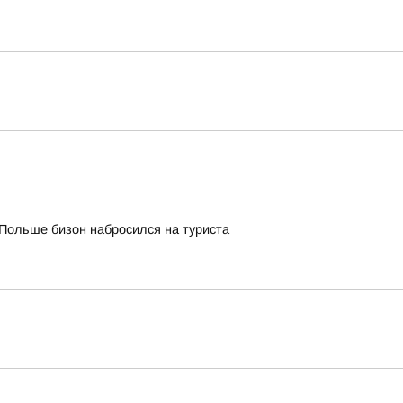
Польше бизон набросился на туриста