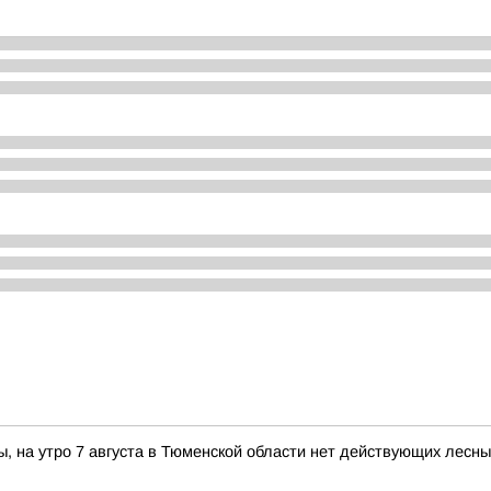
, на утро 7 августа в Тюменской области нет действующих лесн