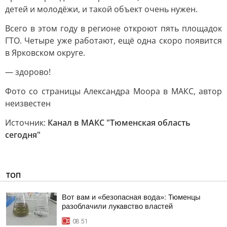
детей и молодёжи, и такой объект очень нужен.
Всего в этом году в регионе откроют пять площадок
ГТО. Четыре уже работают, ещё одна скоро появится
в Ярковском округе.
— здорово!
Фото со страницы Александра Моора в МАКС, автор
неизвестен
Источник:
Канал в МАКС "Тюменская область
сегодня"
ТОП
Вот вам и «безопасная вода»: Тюменцы
разоблачили лукавство властей
08:51