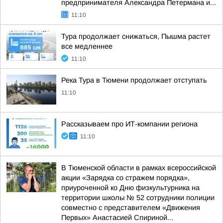
предпринимателя Александра Петермана и...
11:10
Тура продолжает снижаться, Пышма растет
все медленнее
11:10
Река Тура в Тюмени продолжает отступать
11:10
Рассказываем про ИТ-компании региона
11:10
В Тюменской области в рамках всероссийской
акции «Зарядка со стражем порядка»,
приуроченной ко Дню физкультурника на
территории школы № 52 сотрудники полиции
совместно с представителем «Движения
Первых» Анастасией Спириной...