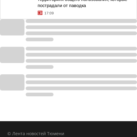
пострадали от паводка
17:09
© Лента новостей Тюмени