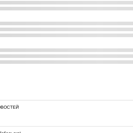
ОВОСТЕЙ