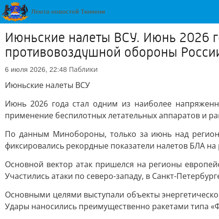
Июньские налеты ВСУ. Июнь 2026 г
противовоздушной обороны Росси
Паблики
6 июля 2026, 22:48
Июньские налеты ВСУ
Июнь 2026 года стал одним из наиболее напряженн
применение беспилотных летательных аппаратов и рак
По данным Минобороны, только за июнь над регион
фиксировались рекордные показатели налетов БЛА на 
Основной вектор атак пришелся на регионы европей
Участились атаки по северо-западу, в Санкт-Петербург
Основными целями выступали объекты энергетическо
Удары наносились преимущественно ракетами типа «