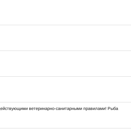
с действующими ветеринарно-санитарными правилами! Рыба