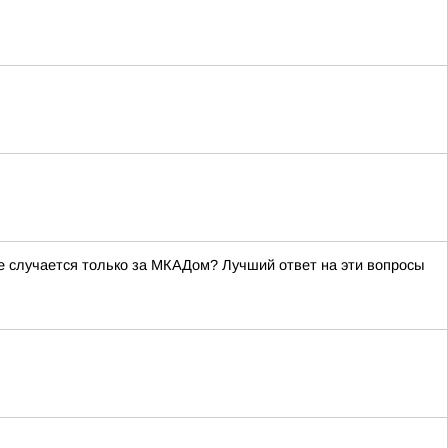
ое случается только за МКАДом? Лучший ответ на эти вопросы