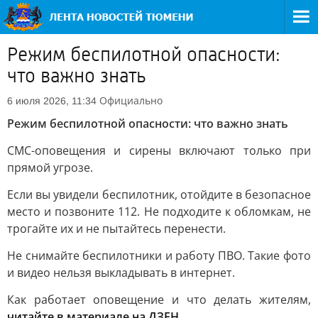
Режим беспилотной опасности:
что важно знать
Официально
6 июля 2026, 11:34
Режим беспилотной опасности: что важно знать
СМС-оповещения и сирены включают только при
прямой угрозе.
Если вы увидели беспилотник, отойдите в безопасное
место и позвоните 112. Не подходите к обломкам, не
трогайте их и не пытайтесь перенести.
Не снимайте беспилотники и работу ПВО. Такие фото
и видео нельзя выкладывать в интернет.
Как работает оповещение и что делать жителям,
читайте в материале на ДЗЕН.