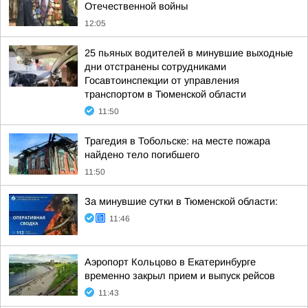
Отечественной войны
12:05
25 пьяных водителей в минувшие выходные
дни отстранены сотрудниками
Госавтоинспекции от управления
транспортом в Тюменской области
11:50
Трагедия в Тобольске: на месте пожара
найдено тело погибшего
11:50
За минувшие сутки в Тюменской области:
11:46
Аэропорт Кольцово в Екатеринбурге
временно закрыл прием и выпуск рейсов
11:43