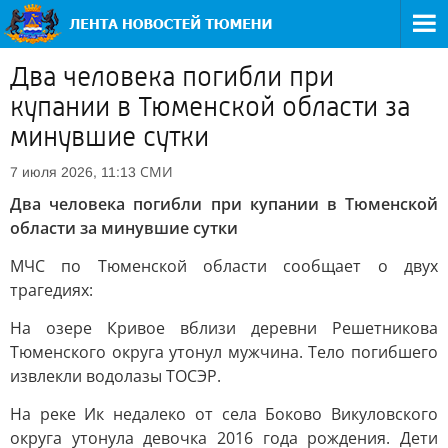
Два человека погибли при
купании в Тюменской области за
минувшие сутки
СМИ
7 июля 2026, 11:13
Два человека погибли при купании в Тюменской
области за минувшие сутки
МЧС по Тюменской области сообщает о двух
трагедиях:
На озере Кривое вблизи деревни Решетникова
Тюменского округа утонул мужчина. Тело погибшего
извлекли водолазы ТОСЭР.
На реке Ик недалеко от села Боково Викуловского
округа утонула девочка 2016 года рождения. Дети