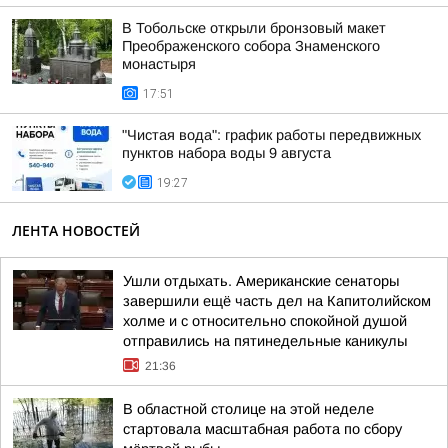
В Тобольске открыли бронзовый макет
Преображенского собора Знаменского
монастыря
17:51
"Чистая вода": график работы передвижных
пунктов набора воды 9 августа
19:27
ЛЕНТА НОВОСТЕЙ
Ушли отдыхать. Американские сенаторы
завершили ещё часть дел на Капитолийском
холме и с относительно спокойной душой
отправились на пятинедельные каникулы
21:36
В областной столице на этой неделе
стартовала масштабная работа по сбору