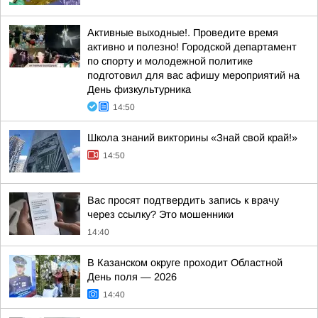
Активные выходные!. Проведите время
активно и полезно! Городской департамент
по спорту и молодежной политике
подготовил для вас афишу мероприятий на
День физкультурника
14:50
Школа знаний викторины «Знай свой край!»
14:50
Вас просят подтвердить запись к врачу
через ссылку? Это мошенники
14:40
В Казанском округе проходит Областной
День поля — 2026
14:40