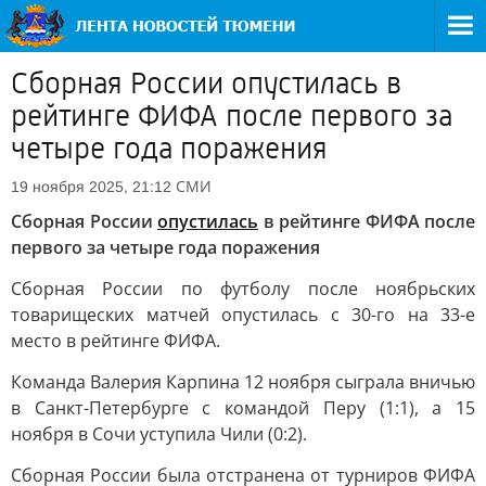
Сборная России опустилась в
рейтинге ФИФА после первого за
четыре года поражения
СМИ
19 ноября 2025, 21:12
Сборная России
опустилась
в рейтинге ФИФА после
первого за четыре года поражения
Сборная России по футболу после ноябрьских
товарищеских матчей опустилась с 30-го на 33-е
место в рейтинге ФИФА.
Команда Валерия Карпина 12 ноября сыграла вничью
в Санкт-Петербурге с командой Перу (1:1), а 15
ноября в Сочи уступила Чили (0:2).
Сборная России была отстранена от турниров ФИФА