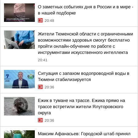
О заметных событиях дня в России и в мире -
в нашей подборке
20:48
Жители Тюменской области с ограниченными
возможностями здоровья смогут бесплатно
пройти онлайн-обучение по работе с
инструментами искусственного интеллекта
20:41
Ситуация с запахом водопроводной воды в
Тюмени стабилизируется
20:36
Ежик в тумане на трассе. Ежика прямо на
трассе встретили жители Ялуторовского
округа
20:36
Максим Афанасьев: Городской штаб принял