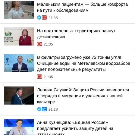
Маленьким пациентам — больше комфорта
на пути к обследованиям
21:35
На подтопленных территориях начнут
дезинфекцию
21:35
В фильтры загружено уже 72 тонны угля!
Очищение воды на Метелевском водозаборе
дает положительные результаты
21:35
Леонид Слуцкий: Защита России начинается
с порядка в миграции и уважения к нашей
культуре
21:28
Анна Кузнецова: «Единая Россия»
предлагает усилить защиту детей на
аттракционах