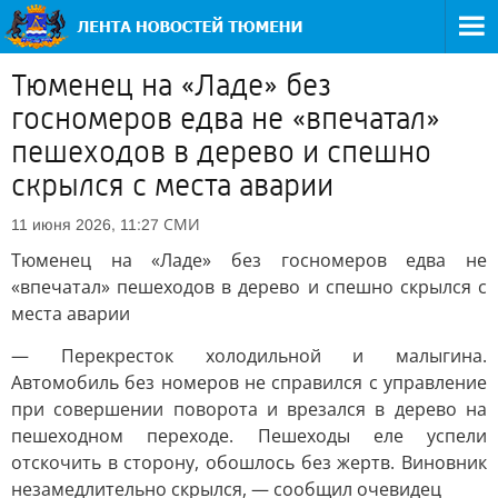
Тюменец на «Ладе» без
госномеров едва не «впечатал»
пешеходов в дерево и спешно
скрылся с места аварии
СМИ
11 июня 2026, 11:27
Тюменец на «Ладе» без госномеров едва не
«впечатал» пешеходов в дерево и спешно скрылся с
места аварии
— Перекресток холодильной и малыгина.
Автомобиль без номеров не справился с управление
при совершении поворота и врезался в дерево на
пешеходном переходе. Пешеходы еле успели
отскочить в сторону, обошлось без жертв. Виновник
незамедлительно скрылся, — сообщил очевидец