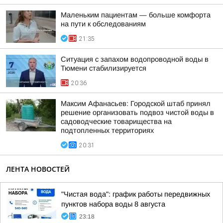
Маленьким пациентам — больше комфорта
на пути к обследованиям
21:35
Ситуация с запахом водопроводной воды в
Тюмени стабилизируется
20:36
Максим Афанасьев: Городской штаб принял
решение организовать подвоз чистой воды в
садоводческие товарищества на
подтопленных территориях
20:31
ЛЕНТА НОВОСТЕЙ
"Чистая вода": график работы передвижных
пунктов набора воды 8 августа
23:18