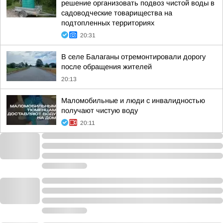
решение организовать подвоз чистой воды в
садоводческие товарищества на
подтопленных территориях
20:31
В селе Балаганы отремонтировали дорогу
после обращения жителей
20:13
Маломобильные и люди с инвалидностью
получают чистую воду
20:11