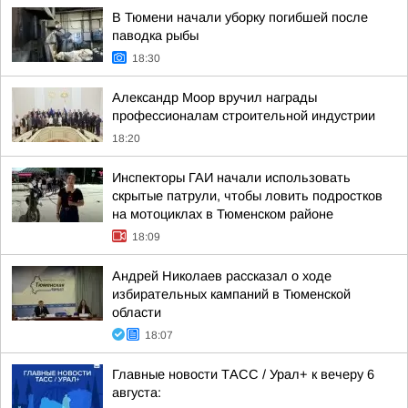
В Тюмени начали уборку погибшей после
паводка рыбы
18:30
Александр Моор вручил награды
профессионалам строительной индустрии
18:20
Инспекторы ГАИ начали использовать
скрытые патрули, чтобы ловить подростков
на мотоциклах в Тюменском районе
18:09
Андрей Николаев рассказал о ходе
избирательных кампаний в Тюменской
области
18:07
Главные новости ТАСС / Урал+ к вечеру 6
августа: