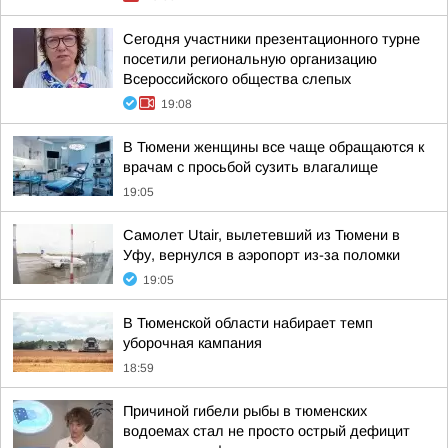
Сегодня участники презентационного турне
посетили региональную организацию
Всероссийского общества слепых
19:08
В Тюмени женщины все чаще обращаются к
врачам с просьбой сузить влагалище
19:05
Самолет Utair, вылетевший из Тюмени в
Уфу, вернулся в аэропорт из-за поломки
19:05
В Тюменской области набирает темп
уборочная кампания
18:59
Причиной гибели рыбы в тюменских
водоемах стал не просто острый дефицит