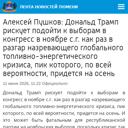
Алексей Пушков: Дональд Трамп
рискует подойти к выборам в
конгресс в ноябре с.г. как раз в
разгар назревающего глобального
топливно-энергетического
кризиса, пик которого, по всей
вероятности, придется на осень
Официально
11 июня 2026, 11:22
Дональд Трамп рискует подойти к выборам в
конгресс в ноябре с.г. как раз в разгар назревающего
глобального топливно-энергетического кризиса, пик
которого, по всей вероятности, придется на осень. И
это может быть фатальным для республиканской
партии на ноябрьских выборов, поскольку кризис так