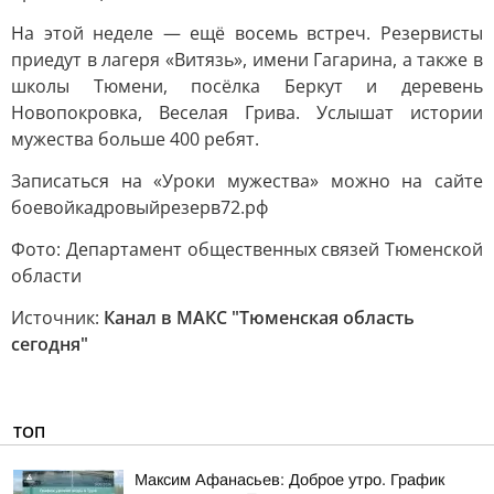
На этой неделе — ещё восемь встреч. Резервисты
приедут в лагеря «Витязь», имени Гагарина, а также в
школы Тюмени, посёлка Беркут и деревень
Новопокровка, Веселая Грива. Услышат истории
мужества больше 400 ребят.
Записаться на «Уроки мужества» можно на сайте
боевойкадровыйрезерв72.рф
Фото: Департамент общественных связей Тюменской
области
Источник:
Канал в МАКС "Тюменская область
сегодня"
ТОП
Максим Афанасьев: Доброе утро. График