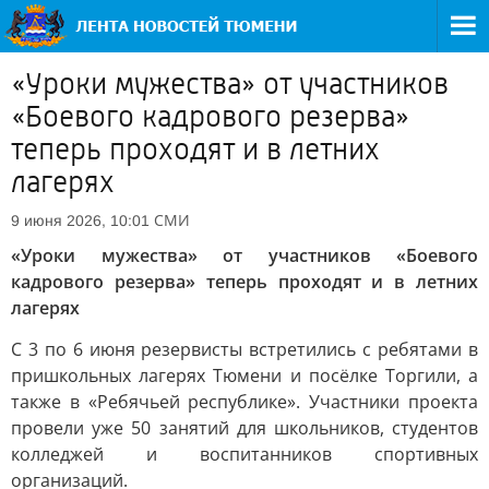
«Уроки мужества» от участников
«Боевого кадрового резерва»
теперь проходят и в летних
лагерях
СМИ
9 июня 2026, 10:01
«Уроки мужества» от участников «Боевого
кадрового резерва» теперь проходят и в летних
лагерях
С 3 по 6 июня резервисты встретились с ребятами в
пришкольных лагерях Тюмени и посёлке Торгили, а
также в «Ребячьей республике». Участники проекта
провели уже 50 занятий для школьников, студентов
колледжей и воспитанников спортивных
организаций.