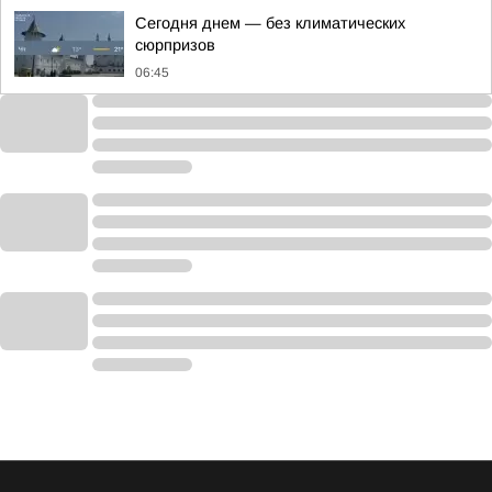
Сегодня днем — без климатических
сюрпризов
06:45