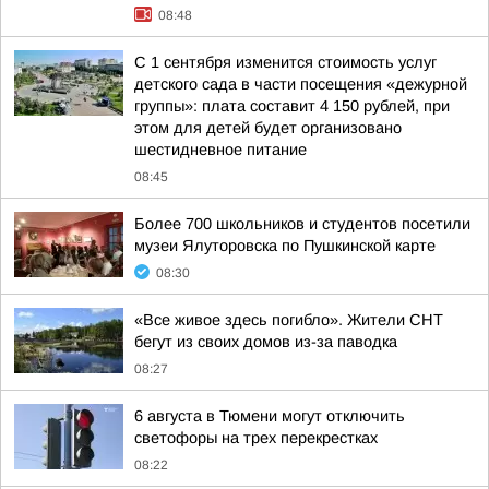
08:48
С 1 сентября изменится стоимость услуг
детского сада в части посещения «дежурной
группы»: плата составит 4 150 рублей, при
этом для детей будет организовано
шестидневное питание
08:45
Более 700 школьников и студентов посетили
музеи Ялуторовска по Пушкинской карте
08:30
«Все живое здесь погибло». Жители СНТ
бегут из своих домов из-за паводка
08:27
6 августа в Тюмени могут отключить
светофоры на трех перекрестках
08:22