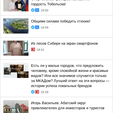
гордость Тобольска!
19:00
Общими силами победить стихию!
18:49
Из лесов Сибири на экран смартфонов
18:41
Есть ли у малых городов, что предложить
человеку, кроме спокойной жизни и красивых
видов? Или все значимое случается только
за МКАДом? Лучший ответ на эти вопросы —
истории успеха локальных брендов
18:39
Игорь Васильев: Абатский округ
привлекателен для инвесторов и туристов