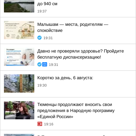
до 940 см
19:37
Малышам — места, родителям —
спокойствие
19:31
Давно не проверяли здоровье? Пройдите
бесплатную диспансеризацию!
19:31
Коротко за день, 6 августа:
19:30
Тюменцы продолжают вносить свои
предложения в Народную программу
«Единой России»
19:16