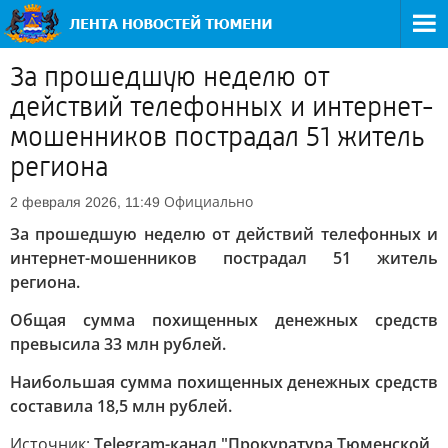
За прошедшую неделю от
действий телефонных и интернет-
мошенников пострадал 51 житель
региона
Официально
2 февраля 2026, 11:49
За прошедшую неделю от действий телефонных и
интернет-мошенников пострадал 51 житель
региона.
Общая сумма похищенных денежных средств
превысила 33 млн рублей.
Наибольшая сумма похищенных денежных средств
составила 18,5 млн рублей.
Источник:
Telegram-канал "Прокуратура Тюменской