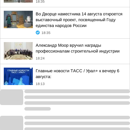
18:35
Во Дворце наместника 14 августа откроется
выставочный проект, посвященный Году
единства народов России
18:35
Александр Моор вручил награды
профессионалам строительной индустрии
18:24
Главные новости ТАСС / Урал+ к вечеру 6
августа:
18:13